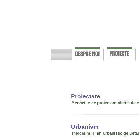
Proiectare
Serviciile de proiectare oferite de
Urbanism
Intocmim: Plan Urbanistic de Detal